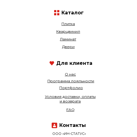
Каталог
Плитка
Кварцвинил
Ламинат
Двери
Для клиента
О нас
Программа лояльности
Портфолио
Условия доставки, оплаты
и возврата
FAQ
Контакты
ООО «ИН-СТАТУС»