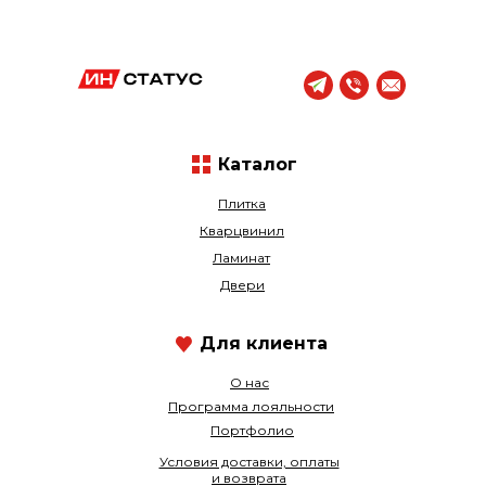
Каталог
Плитка
Кварцвинил
Ламинат
Двери
Для клиента
О нас
Программа лояльности
Портфолио
Условия доставки, оплаты
и возврата