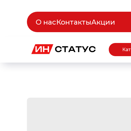
О нас
Контакты
Акции
Кат