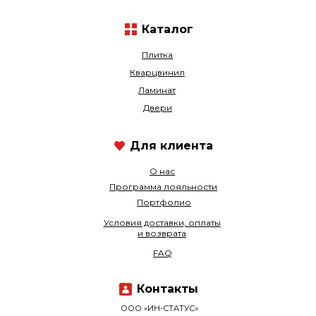
Каталог
Плитка
Кварцвинил
Ламинат
Двери
Для клиента
О нас
Программа лояльности
Портфолио
Условия доставки, оплаты
и возврата
FAQ
Контакты
ООО «ИН-СТАТУС»