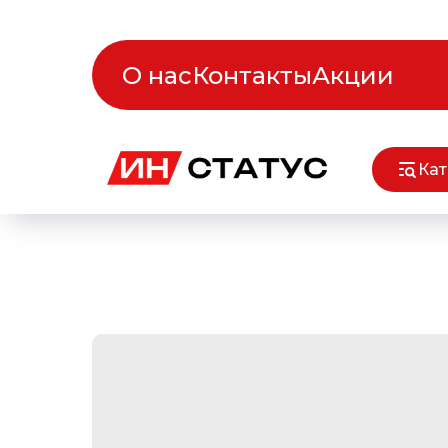
О нас
Контакты
Акции
Кат