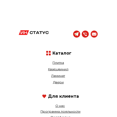
Каталог
Плитка
Кварцвинил
Ламинат
Двери
Для клиента
О нас
Программа лояльности