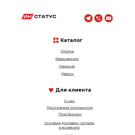
Каталог
Плитка
Кварцвинил
Ламинат
Двери
Для клиента
О нас
Программа лояльности
Портфолио
Условия доставки, оплаты
и возврата