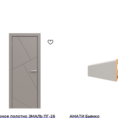
рное полотно ЭМАЛЬ ПГ-26
АМАТИ Бьянко