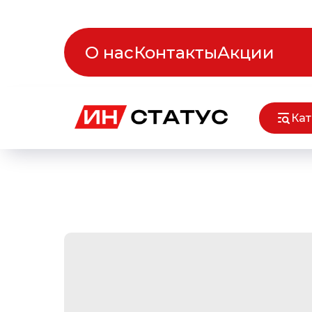
О нас
Контакты
Акции
Кат