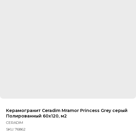
Керамогранит Ceradim Mramor Princess Grey серый
Полированный 60x120, м2
CERADIM
SKU:
76862