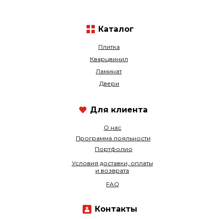
Каталог
Плитка
Кварцвинил
Ламинат
Двери
Для клиента
О нас
Программа лояльности
Портфолио
Условия доставки, оплаты
и возврата
FAQ
Контакты