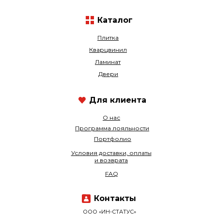
Каталог
Плитка
Кварцвинил
Ламинат
Двери
Для клиента
О нас
Программа лояльности
Портфолио
Условия доставки, оплаты
и возврата
FAQ
Контакты
ООО «ИН-СТАТУС»