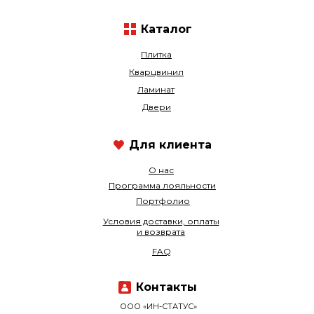
Каталог
Плитка
Кварцвинил
Ламинат
Двери
Для клиента
О нас
Программа лояльности
Портфолио
Условия доставки, оплаты
и возврата
FAQ
Контакты
ООО «ИН-СТАТУС»