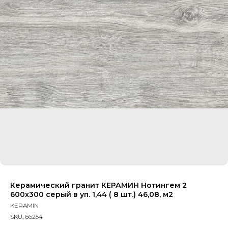
Керамический гранит КЕРАМИН Нотингем 2
600х300 серый в уп. 1,44 ( 8 шт.) 46,08, м2
KERAMIN
SKU:
66254