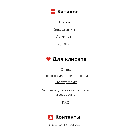
Каталог
Плитка
Кварцвинил
Ламинат
Двери
Для клиента
О нас
Программа лояльности
Портфолио
Условия доставки, оплаты
и возврата
FAQ
Контакты
ООО «ИН-СТАТУС»