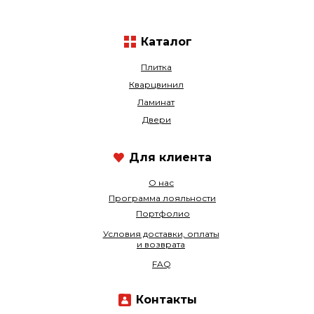
Каталог
Плитка
Кварцвинил
Ламинат
Двери
Для клиента
О нас
Программа лояльности
Портфолио
Условия доставки, оплаты
и возврата
FAQ
Контакты