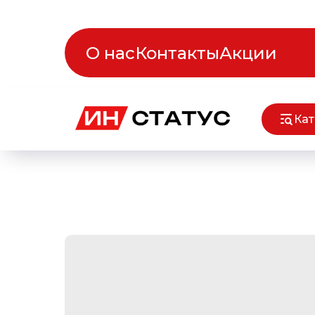
О нас
Контакты
Акции
Кат