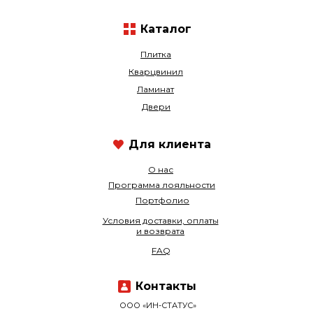
Каталог
Плитка
Кварцвинил
Ламинат
Двери
Для клиента
О нас
Программа лояльности
Портфолио
Условия доставки, оплаты
и возврата
FAQ
Контакты
ООО «ИН-СТАТУС»