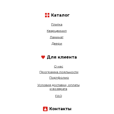
Каталог
Плитка
Кварцвинил
Ламинат
Двери
Для клиента
О нас
Программа лояльности
Портфолио
Условия доставки, оплаты
и возврата
FAQ
Контакты