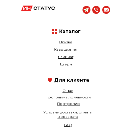
Каталог
Плитка
Кварцвинил
Ламинат
Двери
Для клиента
О нас
Программа лояльности
Портфолио
Условия доставки, оплаты
и возврата
FAQ