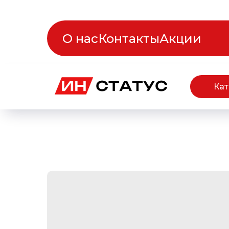
О нас
Контакты
Акции
Кат