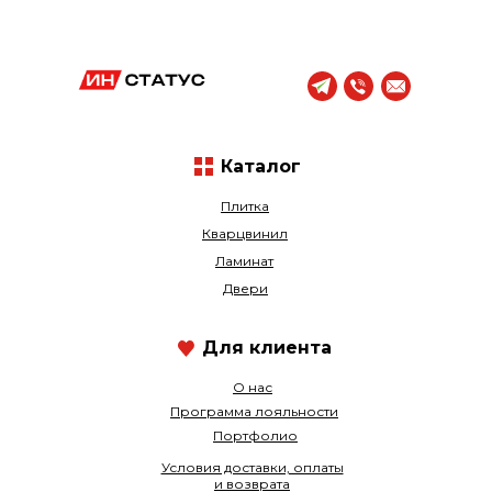
Каталог
Плитка
Кварцвинил
Ламинат
Двери
Для клиента
О нас
Программа лояльности
Портфолио
Условия доставки, оплаты
и возврата