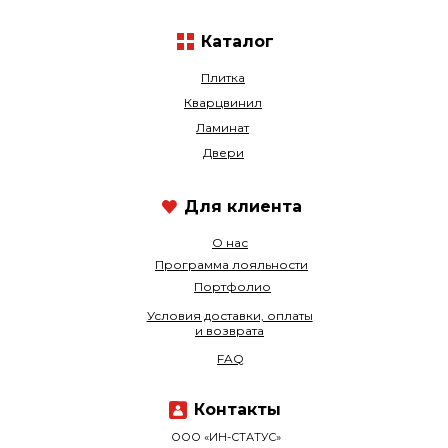
Каталог
Плитка
Кварцвинил
Ламинат
Двери
Для клиента
О нас
Программа лояльности
Портфолио
Условия доставки, оплаты
и возврата
FAQ
Контакты
ООО «ИН-СТАТУС»