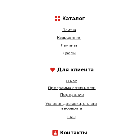
Каталог
Плитка
Кварцвинил
Ламинат
Двери
Для клиента
О нас
Программа лояльности
Портфолио
Условия доставки, оплаты
и возврата
FAQ
Контакты