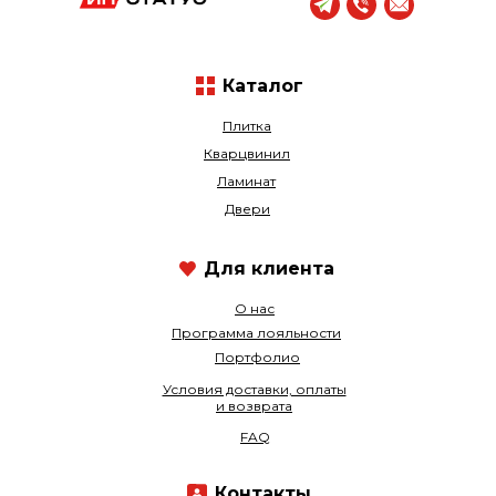
Каталог
Плитка
Кварцвинил
Ламинат
Двери
Для клиента
О нас
Программа лояльности
Портфолио
Условия доставки, оплаты
и возврата
FAQ
Контакты