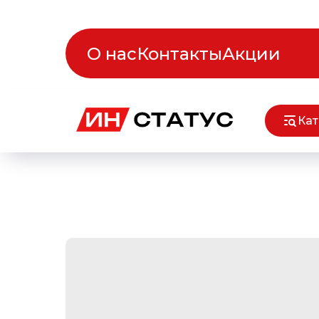
О нас
Контакты
Акции
Кат