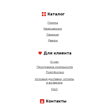
Каталог
Плитка
Кварцвинил
Ламинат
Двери
Для клиента
О нас
Программа лояльности
Портфолио
Условия доставки, оплаты
и возврата
FAQ
Контакты