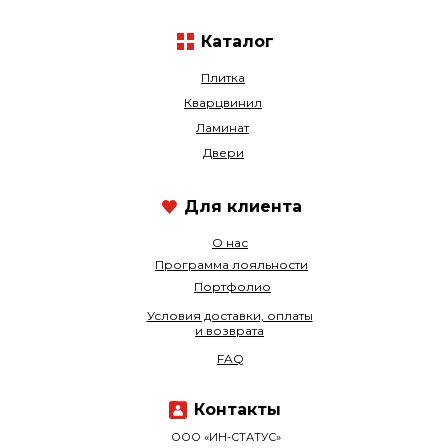
Каталог
Плитка
Кварцвинил
Ламинат
Двери
Для клиента
О нас
Программа лояльности
Портфолио
Условия доставки, оплаты
и возврата
FAQ
Контакты
ООО «ИН-СТАТУС»