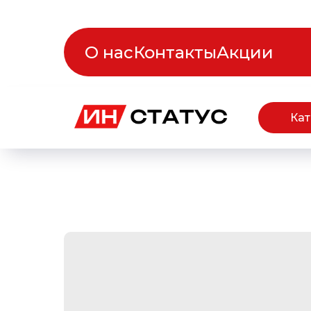
О нас
Контакты
Акции
Кат