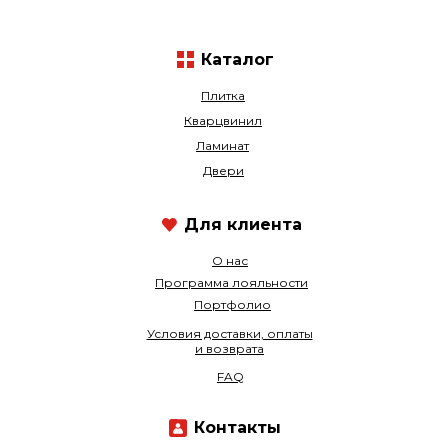
Каталог
Плитка
Кварцвинил
Ламинат
Двери
Для клиента
О нас
Программа лояльности
Портфолио
Условия доставки, оплаты
и возврата
FAQ
Контакты