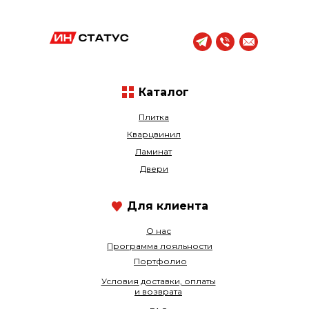
Каталог
Плитка
Кварцвинил
Ламинат
Двери
Для клиента
О нас
Программа лояльности
Портфолио
Условия доставки, оплаты
и возврата