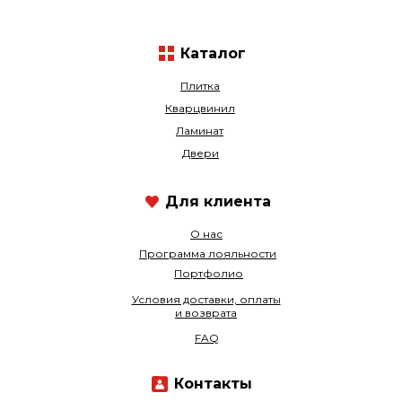
Каталог
Плитка
Кварцвинил
Ламинат
Двери
Для клиента
О нас
Программа лояльности
Портфолио
Условия доставки, оплаты
и возврата
FAQ
Контакты