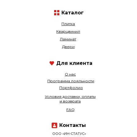
Каталог
Плитка
Кварцвинил
Ламинат
Двери
Для клиента
О нас
Программа лояльности
Портфолио
Условия доставки, оплаты
и возврата
FAQ
Контакты
ООО «ИН-СТАТУС»