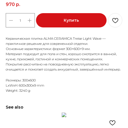
970
р.
Купить
Керамическая плитка ALMA CERAMICA Treise Light Wave —
практичное решение для современной отделки.
Основные характеристики: формат 300×600×9 мм.
Материал подходит для пола и стен, хорошо смотрится в ванной,
кухне, прихожей, гостиной и коммерческих помещениях.
Покрытие рассчитано на повседневную эксплуатацию, легко
очищается и помогает создать аккуратный, завершённый интерьер.
Размеры: 300x600
LxWxH: 600x300x9 mm
Weight: 3240 g
See also