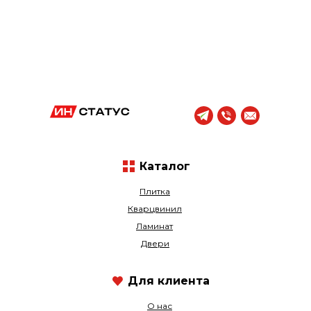
Каталог
Плитка
Кварцвинил
Ламинат
Двери
Для клиента
О нас