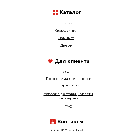
Каталог
Плитка
Кварцвинил
Ламинат
Двери
Для клиента
О нас
Программа лояльности
Портфолио
Условия доставки, оплаты
и возврата
FAQ
Контакты
ООО «ИН-СТАТУС»