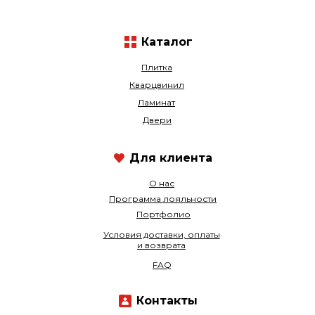
Каталог
Плитка
Кварцвинил
Ламинат
Двери
Для клиента
О нас
Программа лояльности
Портфолио
Условия доставки, оплаты
и возврата
FAQ
Контакты