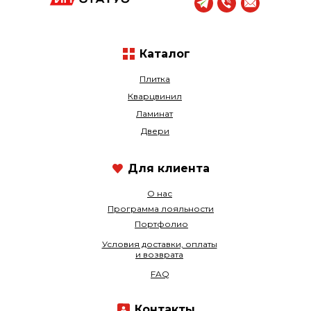
Каталог
Плитка
Кварцвинил
Ламинат
Двери
Для клиента
О нас
Программа лояльности
Портфолио
Условия доставки, оплаты
и возврата
FAQ
Контакты