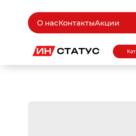
О нас
Контакты
Акции
Кат