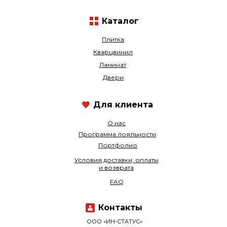
Каталог
Плитка
Кварцвинил
Ламинат
Двери
Для клиента
О нас
Программа лояльности
Портфолио
Условия доставки, оплаты
и возврата
FAQ
Контакты
ООО «ИН-СТАТУС»