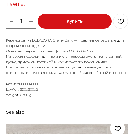
1 690
р.
Купить
Керамогранит DELACORA Greiny Dark — практичное решение для
современной отделки.
Основные характеристики: формат 600×600×8 мм.
Материал подходит для пола и стен, хорошо смотрится в ванной,
кухне, прихожей, гостиной и коммерческих помещениях.
Покрытие рассчитано на повседневную эксплуатацию, легко
очищается и помогает создать аккуратный, завершённый интерьер.
Размеры: 600x600
LxWxH: 600x600x8 mm
Weight: 6768 g
See also