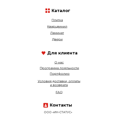
Каталог
Плитка
Кварцвинил
Ламинат
Двери
Для клиента
О нас
Программа лояльности
Портфолио
Условия доставки, оплаты
и возврата
FAQ
Контакты
ООО «ИН-СТАТУС»