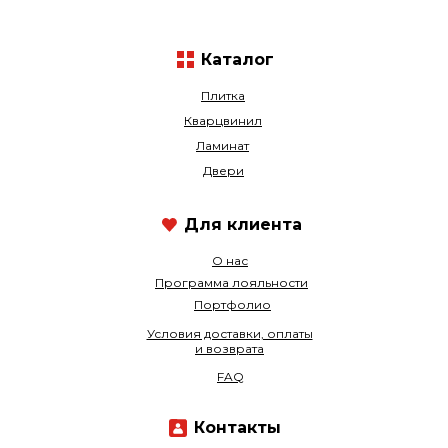
Каталог
Плитка
Кварцвинил
Ламинат
Двери
Для клиента
О нас
Программа лояльности
Портфолио
Условия доставки, оплаты
и возврата
FAQ
Контакты