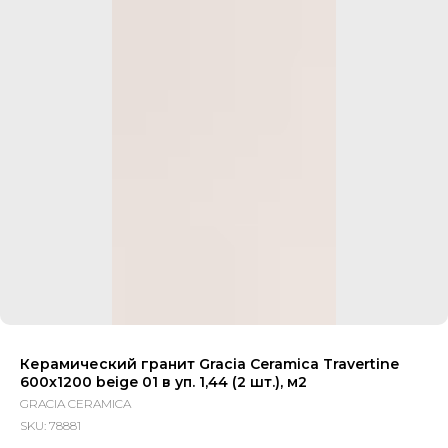
Керамический гранит Gracia Ceramica Travertine
600х1200 beige 01 в уп. 1,44 (2 шт.), м2
GRACIA CERAMICA
SKU:
78881