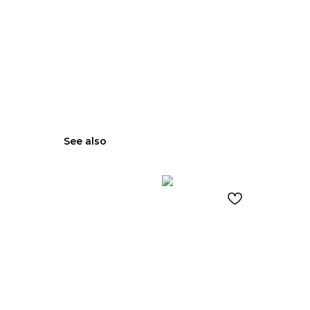
See also