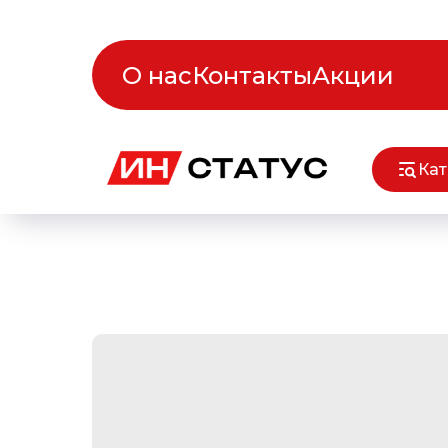
О нас
Контакты
Акции
Кат