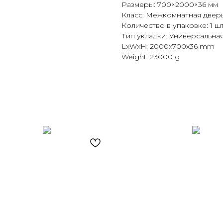
Размеры: 700×2000×36 мм
Класс: Межкомнатная двер
Количество в упаковке: 1 шт
Тип укладки: Универсальна
LxWxH: 2000x700x36 mm
Weight: 23000 g