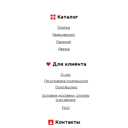
Каталог
Плитка
Кварцвинил
Ламинат
Двери
Для клиента
О нас
Программа лояльности
Портфолио
Условия доставки, оплаты
и возврата
FAQ
Контакты