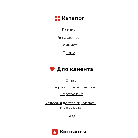
Каталог
Плитка
Кварцвинил
Ламинат
Двери
Для клиента
О нас
Программа лояльности
Портфолио
Условия доставки, оплаты
и возврата
FAQ
Контакты