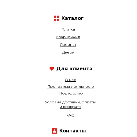
Каталог
Плитка
Кварцвинил
Ламинат
Двери
Для клиента
О нас
Программа лояльности
Портфолио
Условия доставки, оплаты
и возврата
FAQ
Контакты