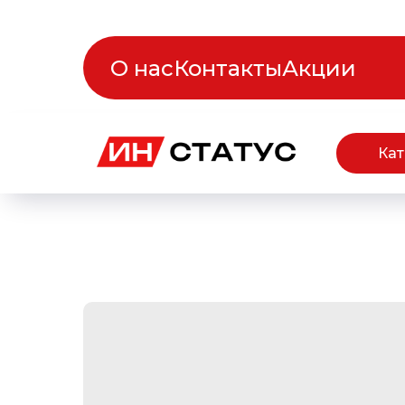
О нас
Контакты
Акции
Кат