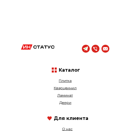
Каталог
Плитка
Кварцвинил
Ламинат
Двери
Для клиента
О нас