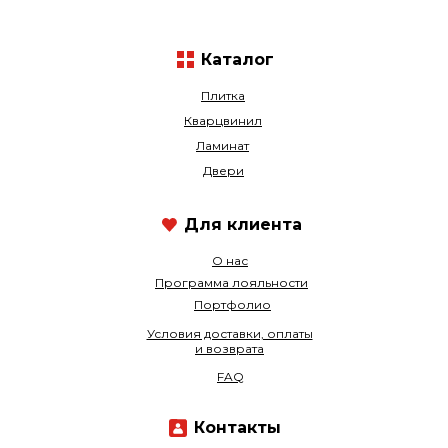
Каталог
Плитка
Кварцвинил
Ламинат
Двери
Для клиента
О нас
Программа лояльности
Портфолио
Условия доставки, оплаты
и возврата
FAQ
Контакты