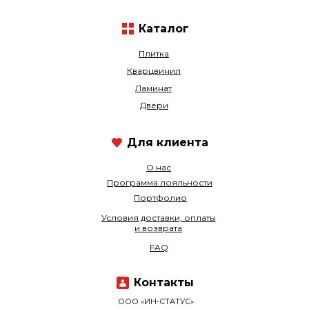
Каталог
Плитка
Кварцвинил
Ламинат
Двери
Для клиента
О нас
Программа лояльности
Портфолио
Условия доставки, оплаты
и возврата
FAQ
Контакты
ООО «ИН-СТАТУС»