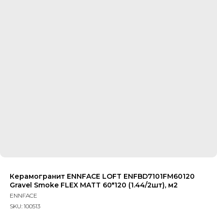
Керамогранит ENNFACE LOFT ENFBD7101FM60120
Gravel Smoke FLEX MATT 60*120 (1.44/2шт), м2
ENNFACE
SKU:
100513