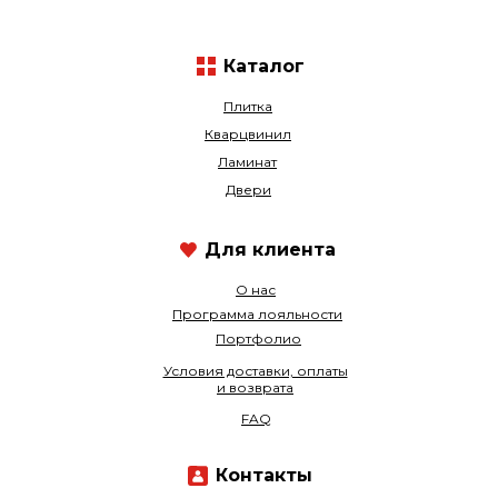
Каталог
Плитка
Кварцвинил
Ламинат
Двери
Для клиента
О нас
Программа лояльности
Портфолио
Условия доставки, оплаты
и возврата
FAQ
Контакты