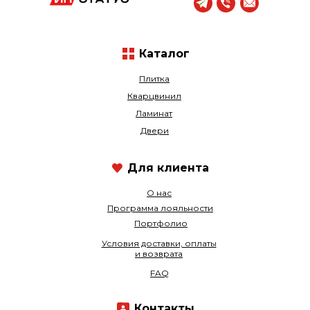
Каталог
Плитка
Кварцвинил
Ламинат
Двери
Для клиента
О нас
Программа лояльности
Портфолио
Условия доставки, оплаты
и возврата
FAQ
Контакты