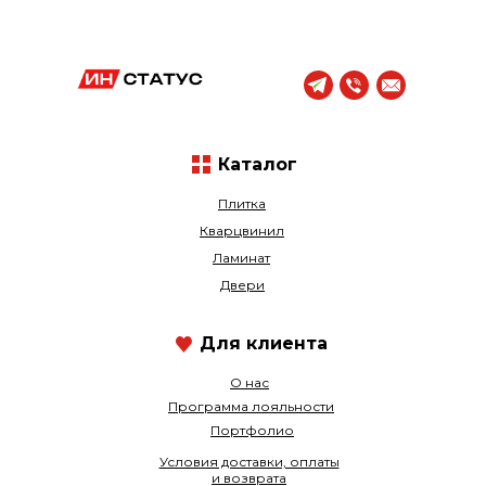
Каталог
Плитка
Кварцвинил
Ламинат
Двери
Для клиента
О нас
Программа лояльности
Портфолио
Условия доставки, оплаты
и возврата