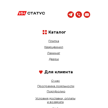
Каталог
Плитка
Кварцвинил
Ламинат
Двери
Для клиента
О нас
Программа лояльности
Портфолио
Условия доставки, оплаты
и возврата